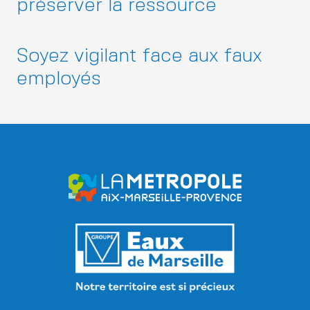
préserver la ressource
Soyez vigilant face aux faux
employés