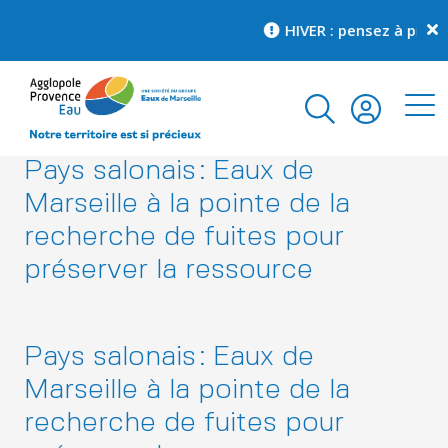
HIVER : pensez à prot
Pays salonais : Eaux de
Marseille à la pointe de la
recherche de fuites pour
préserver la ressource
Pays salonais : Eaux de
Marseille à la pointe de la
recherche de fuites pour