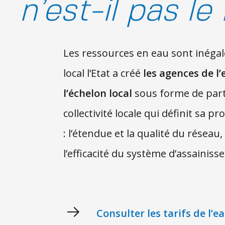
n’est-il pas l
Les ressources en eau sont inégale
local l’Etat a créé
les agences de l’
l’échelon local
sous forme de parte
collectivité locale qui définit sa p
: l’étendue et la qualité du réseau
l’efficacité du système d’assainiss
Consulter les tarifs de l’e