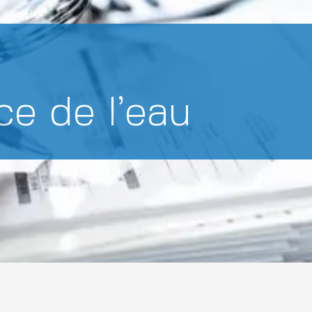
ce de l’eau