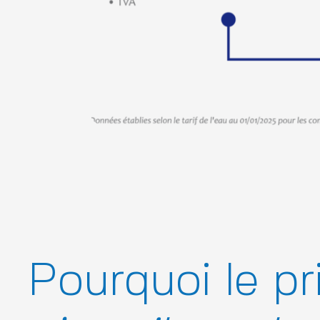
Pourquoi le pr