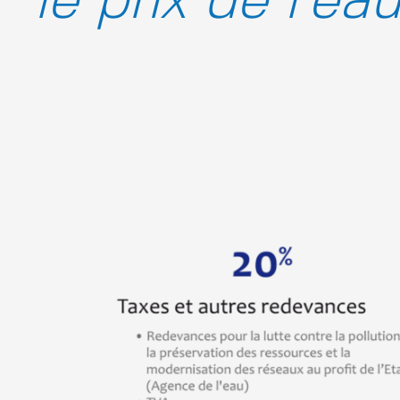
le prix de l’ea