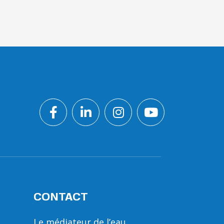
CONTACT
Le médiateur de l’eau