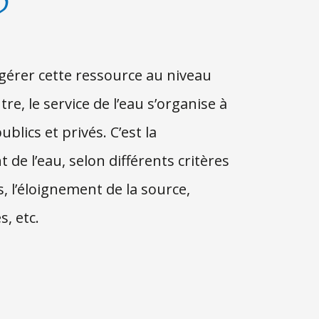
?
 gérer cette ressource au niveau
, le service de l’eau s’organise à
blics et privés. C’est la
t de l’eau, selon différents critères
s, l’éloignement de la source,
, etc.