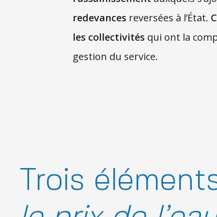
redevances
reversées à l’État.
C
les collectivités
qui ont la comp
gestion du service.
Trois élémen