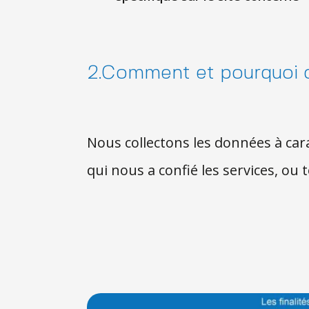
2.Comment et pourquoi c
Nous collectons les données à cara
qui nous a confié les services, ou 