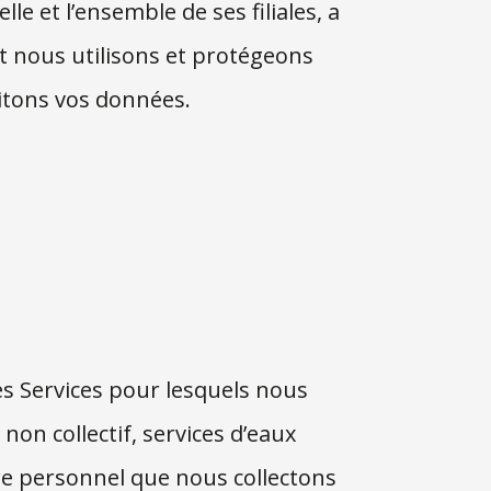
e et l’ensemble de ses filiales, a
t nous utilisons et protégeons
aitons vos données.
es Services pour lesquels nous
non collectif, services d’eaux
tère personnel que nous collectons