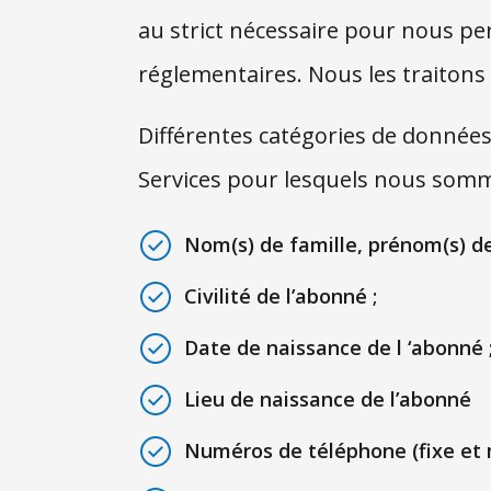
au strict nécessaire pour nous p
réglementaires. Nous les traitons 
Différentes catégories de données 
Services pour lesquels nous somm
Nom(s) de famille, prénom(s) de
Civilité de l’abonné ;
Date de naissance de l ‘abonné 
Lieu de naissance de l’abonné
Numéros de téléphone (fixe et m