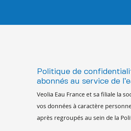
Politique de confidentia
abonnés au service de l’e
Veolia Eau France et sa filiale la
vos données à caractère personnel
après regroupés au sein de la Poli