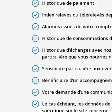
Historique de paiement ;
Index relevés ou télérelevés de
Alarmes issues de votre compteu
Historique de consommations d’
Historique d’échanges avec no
particulière que vous pourriez n
Sensibilité particulière aux éve
Bénéficiaire d’un accompagneme
Votre demande d’une communica
Le cas échéant, les données de n
spécifique sur le site concerné