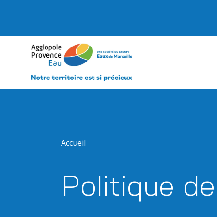
Accueil
Politique de