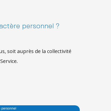
actère personnel ?
 soit auprès de la collectivité
Service.