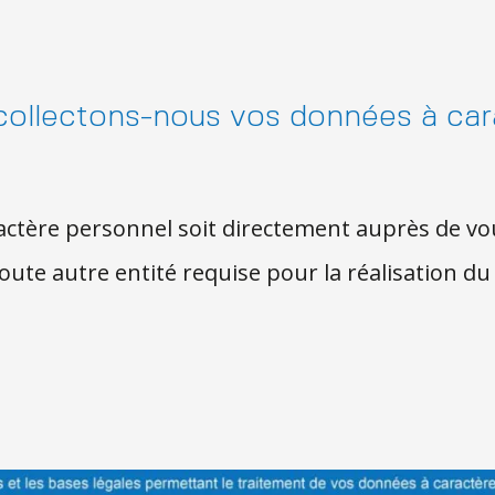
ollectons-nous vos données à car
ctère personnel soit directement auprès de vous,
toute autre entité requise pour la réalisation du 