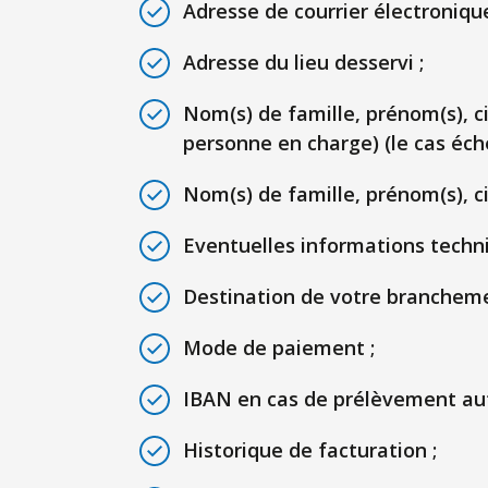
Adresse de courrier électronique
Adresse du lieu desservi ;
Nom(s) de famille, prénom(s), ci
personne en charge) (le cas éch
Nom(s) de famille, prénom(s), c
Eventuelles informations techniq
Destination de votre branchemen
Mode de paiement ;
IBAN en cas de prélèvement au
Historique de facturation ;