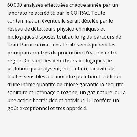
60.000 analyses effectuées chaque année par un
laboratoire accrédité par le COFRAC. Toute
contamination éventuelle serait décelée par le
réseau de détecteurs physico-chimiques et
biologiques disposés tout au long du parcours de
l’eau. Parmi ceux-ci, des Truitosem équipent les
principaux centres de production d’eau de notre
région. Ce sont des détecteurs biologiques de
pollution qui analysent, en continu, l’activité de
truites sensibles à la moindre pollution. L’addition
d’une infime quantité de chlore garantie la sécurité
sanitaire et l’affinage à l’ozone, un gaz naturel qui a
une action bactéricide et antivirus, lui confère un
goût exceptionnel et très apprécié.