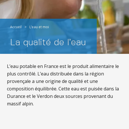
Accueil
>
L’eau et moi
La qualité de l’eau
L’eau potable en France est le produit alimentaire le
plus contrôlé. L’eau distribuée dans la région
provençale a une origine de qualité et une
composition équilibrée. Cette eau est puisée dans la
Durance et le Verdon deux sources provenant du
massif alpin.