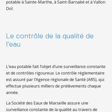
potable à Sainte-Marthe, à Saint-Barnabé et à Vallon
Dol.
Le contrôle de la qualité de
l’eau
L’eau potable fait l’objet d’une surveillance constante
et de contrôles rigoureux. Le contrôle réglementaire
est assuré par l’Agence régionale de Santé (ARS), qui
effectue plusieurs milliers de prélèvements chaque
année.
La Société des Eaux de Marseille assure une
surveillance constante de la qualité au travers de