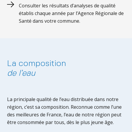
Consulter les résultats d’analyses de qualité
établis chaque année par l’Agence Régionale de
Santé dans votre commune.
La composition
de l’eau
La principale qualité de l’eau distribuée dans notre
région, c’est sa composition. Reconnue comme l’une
des meilleures de France, l’eau de notre région peut
être consommée par tous, dès le plus jeune âge.