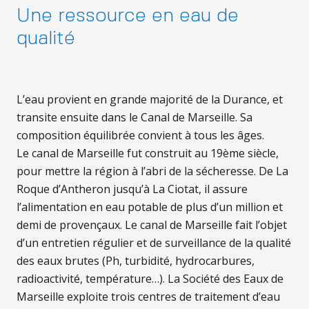
Une ressource en eau de
qualité
L’eau provient en grande majorité de la Durance, et
transite ensuite dans le Canal de Marseille. Sa
composition équilibrée convient à tous les âges.
Le canal de Marseille fut construit au 19ème siècle,
pour mettre la région à l’abri de la sécheresse. De La
Roque d’Antheron jusqu’à La Ciotat, il assure
l’alimentation en eau potable de plus d’un million et
demi de provençaux. Le canal de Marseille fait l’objet
d’un entretien régulier et de surveillance de la qualité
des eaux brutes (Ph, turbidité, hydrocarbures,
radioactivité, température…). La Société des Eaux de
Marseille exploite trois centres de traitement d’eau