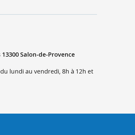
 13300 Salon-de-Provence
 du lundi au vendredi, 8h à 12h et