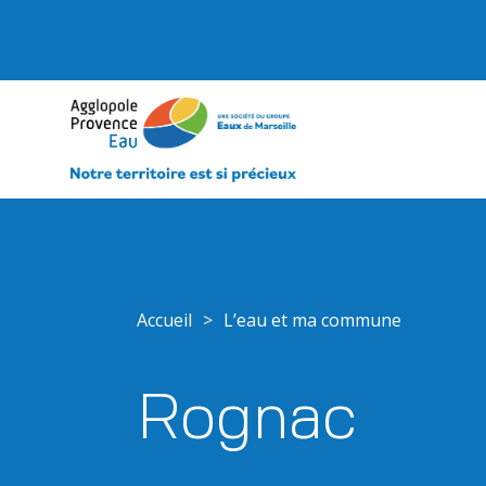
Accueil
>
L’eau et ma commune
Rognac