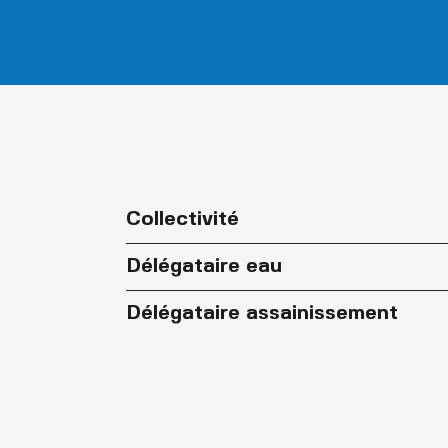
Collectivité
Délégataire eau
Délégataire assainissement