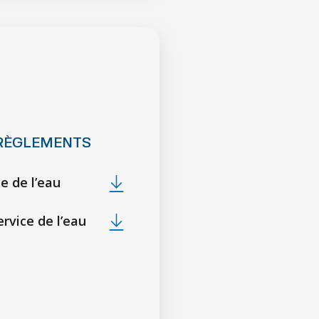
RÈGLEMENTS
e de l’eau
rvice de l’eau