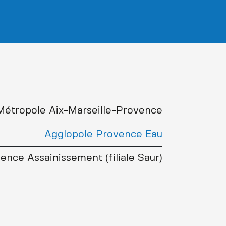
Métropole Aix-Marseille-Provence
Agglopole Provence Eau
ence Assainissement (filiale Saur)