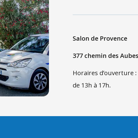
Salon de Provence
377 chemin des Aubes
Horaires d’ouverture :
de 13h à 17h.