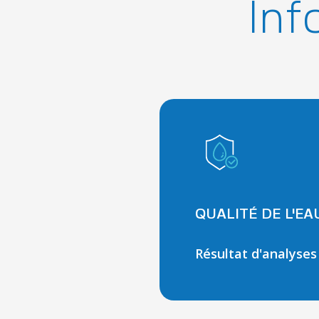
Inf
QUALITÉ DE L'E
Résultat d'analyses