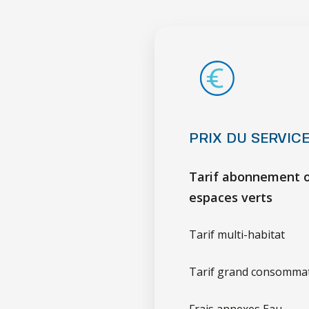
PRIX DU SERVICE
Tarif abonnement o
espaces verts
Tarif multi-habitat
Tarif grand consomma