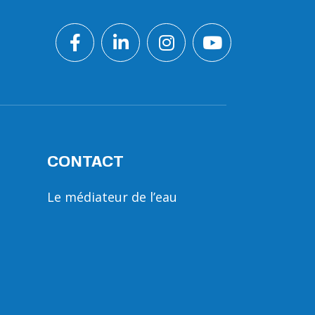
CONTACT
Le médiateur de l’eau