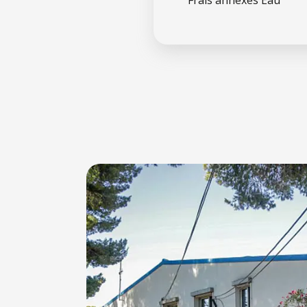
Frais annexes Eau